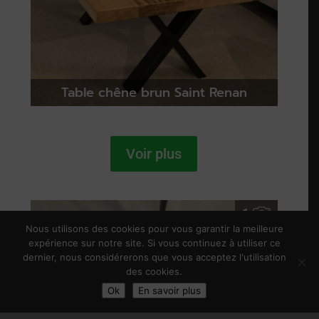
Table chêne brun Saint Renan
Voir plus
1
Nous utilisons des cookies pour vous garantir la meilleure
expérience sur notre site. Si vous continuez à utiliser ce
dernier, nous considérerons que vous acceptez l'utilisation
des cookies.
Ok
En savoir plus