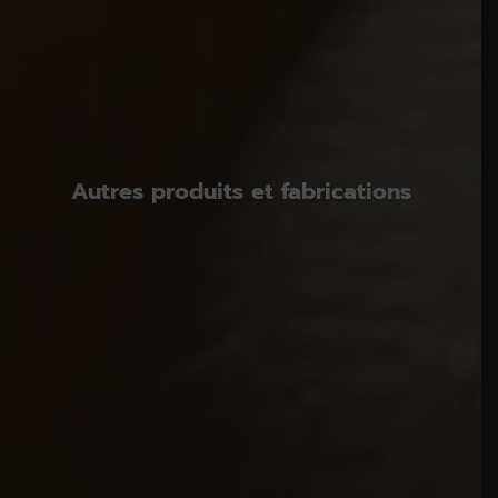
Autres produits et fabrications