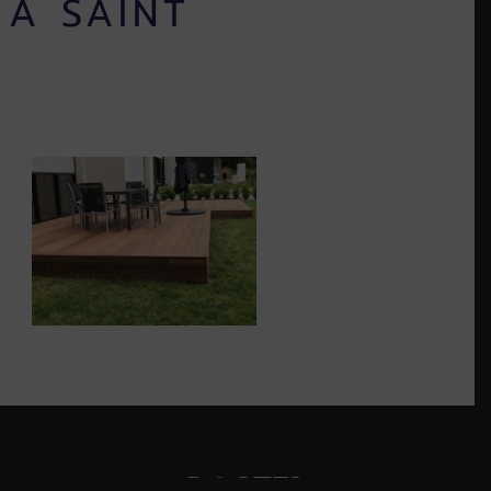
 À SAINT