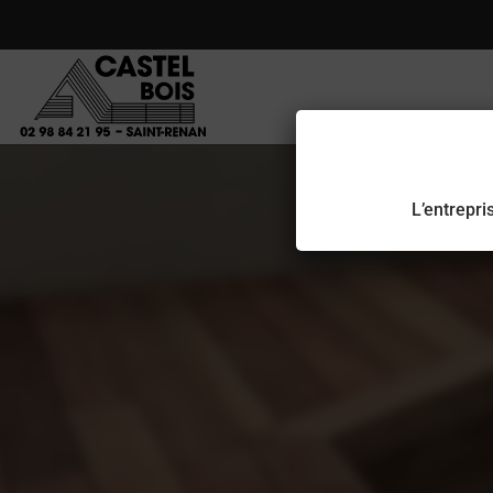
L’entrepr