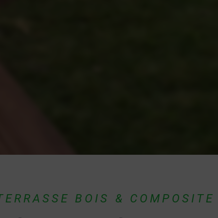
TERRASSE BOIS & COMPOSITE